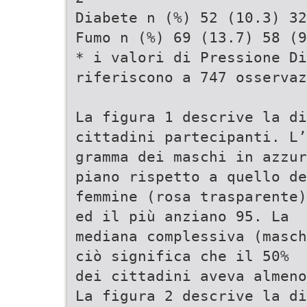
Diabete n (%) 52 (10.3) 32
Fumo n (%) 69 (13.7) 58 (9
* i valori di Pressione Di
riferiscono a 747 osservaz
La figura 1 descrive la di
cittadini partecipanti. L’
gramma dei maschi in azzur
piano rispetto a quello de
femmine (rosa trasparente)
ed il più anziano 95. La
mediana complessiva (masch
ciò significa che il 50%
dei cittadini aveva almeno
La figura 2 descrive la di