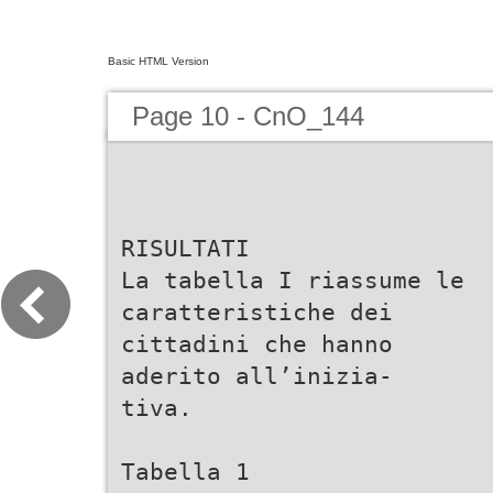
Basic HTML Version
Page 10 - CnO_144
RISULTATI
La tabella I riassume le
caratteristiche dei
cittadini che hanno
aderito all’inizia-
tiva.
Tabella 1