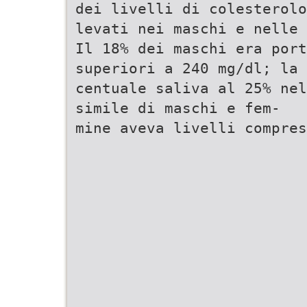
dei livelli di colesterolo
levati nei maschi e nelle 
Il 18% dei maschi era port
superiori a 240 mg/dl; la 
centuale saliva al 25% nel
simile di maschi e fem-
mine aveva livelli compres