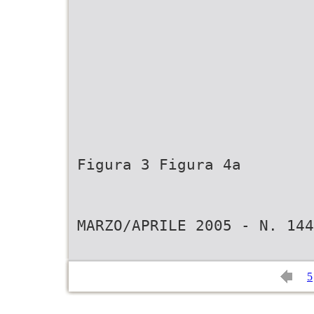
Figura 3 Figura 4a
MARZO/APRILE 2005 - N. 144
5