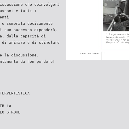
iscussione che coinvolgerà
ussant e tutti i
enti.
 è sembrata decisamente
l suo successo dipenderà,
a, dalla capacità di
 di animare e di stimolare
e la discussione.
ntamento da non perdere!
TERVENTISTICA
ER LA
LO STROKE