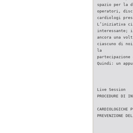
spazio per la d
operatori, disc
cardiologi pres
L’iniziativa ci
interessante; i
ancora una volt
ciascuno di noi
la
partecipazione 
Quindi: un appu
Live Session
PROCEDURE DI IN
CARDIOLOGICHE P
PREVENZIONE DEL