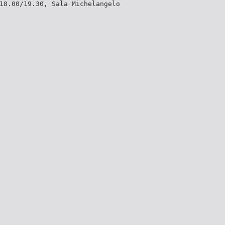
18.00/19.30, Sala Michelangelo