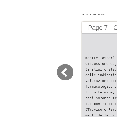
Basic HTML Version
Page 7 -
mentre lascerà 
discussione deg
(analisi critic
delle indicazio
valutazione dei
farmacologica a
lungo termine, 
casi saranno tr
due centri di c
(Treviso e Fire
menti delle pro