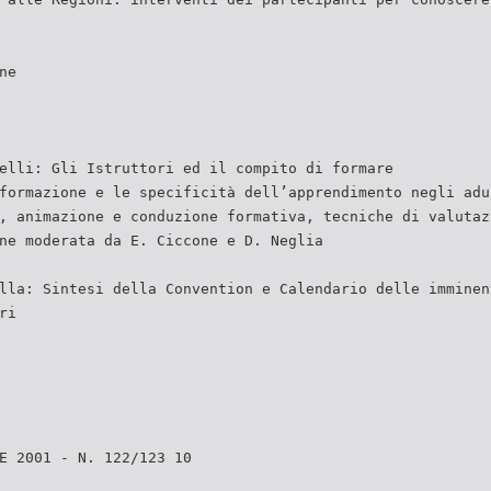
ne
elli: Gli Istruttori ed il compito di formare
formazione e le specificità dell’apprendimento negli adu
, animazione e conduzione formativa, tecniche di valutaz
ne moderata da E. Ciccone e D. Neglia
lla: Sintesi della Convention e Calendario delle imminen
ri
E 2001 - N. 122/123 10