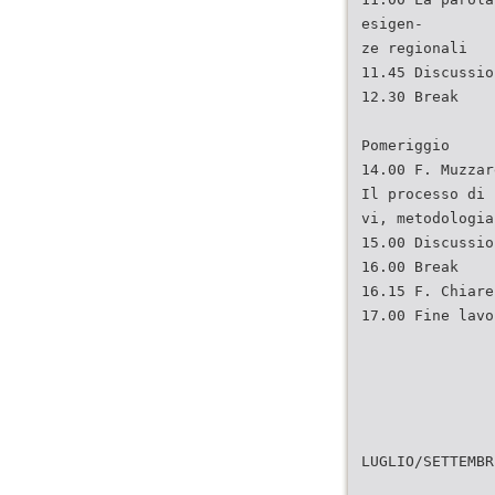
esigen-
ze regionali
11.45 Discussio
12.30 Break
Pomeriggio
14.00 F. Muzzar
Il processo di 
vi, metodologia
15.00 Discussio
16.00 Break
16.15 F. Chiare
17.00 Fine lavo
LUGLIO/SETTEMBR