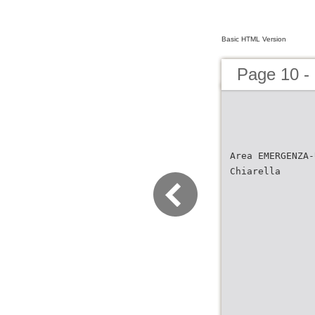
Basic HTML Version
Page 10 
Area EMERGENZA-
Chiarella