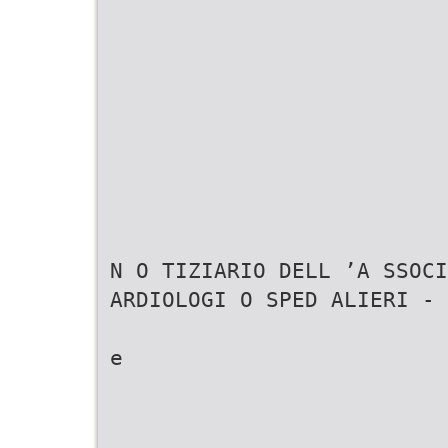
N O TIZIARIO DELL ’A SSOCI
ARDIOLOGI O SPED ALIERI - 
e