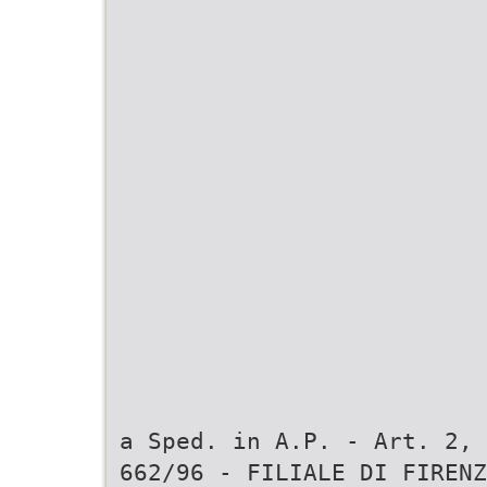
a Sped. in A.P. - Art. 2, 
662/96 - FILIALE DI FIRENZ