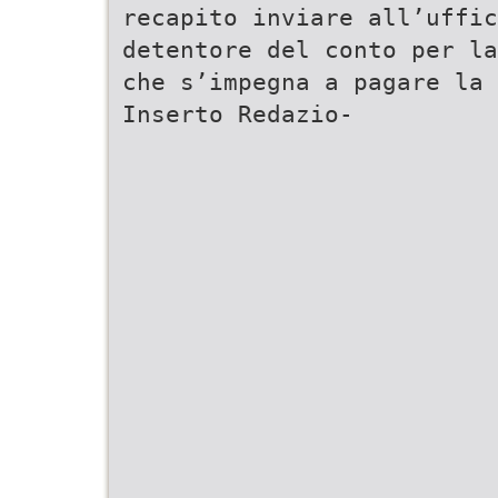
recapito inviare all’uffi
detentore del conto per la
che s’impegna a pagare la 
Inserto Redazio-