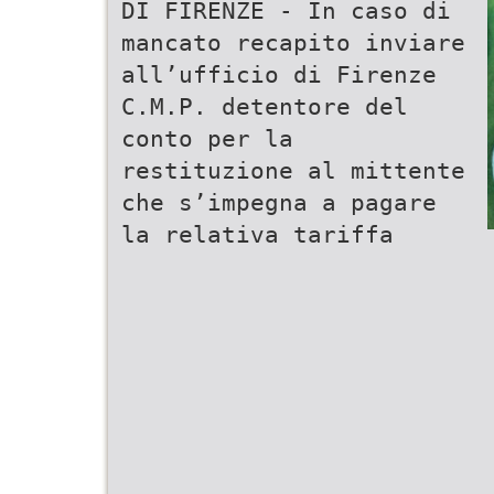
DI FIRENZE - In caso di
mancato recapito inviare
all’ufficio di Firenze
C.M.P. detentore del
conto per la
restituzione al mittente
che s’impegna a pagare
la relativa tariffa